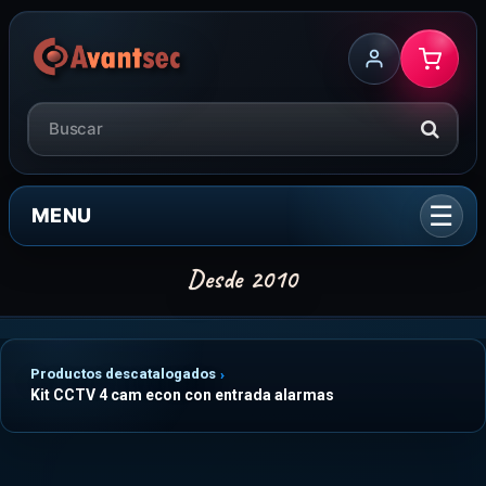
MENU
Productos descatalogados
Kit CCTV 4 cam econ con entrada alarmas