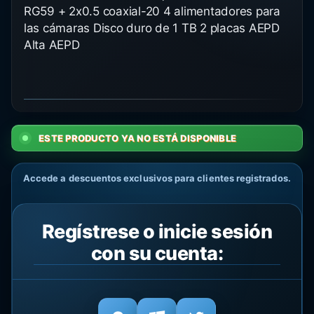
RG59 + 2x0.5 coaxial-20 4 alimentadores para
las cámaras Disco duro de 1 TB 2 placas AEPD
Alta AEPD
ESTE PRODUCTO YA NO ESTÁ DISPONIBLE
Accede a descuentos exclusivos para clientes registrados.
Regístrese o inicie sesión
con su cuenta: