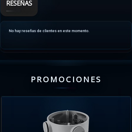
RESEÑAS
No hay reseñas de clientes en este momento.
PROMOCIONES