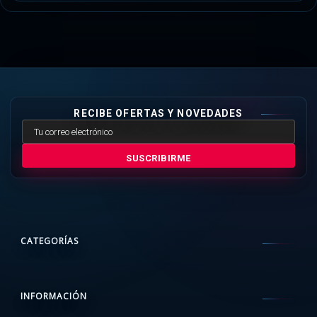
RECIBE OFERTAS Y NOVEDADES
SUSCRIBIRME
CATEGORÍAS
INFORMACIÓN