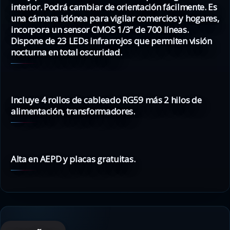
interior. Podrá cambiar de orientación fácilmente. Es
una cámara idónea para vigilar comercios y hogares,
incorpora un sensor CMOS 1/3” de 700 líneas.
Dispone de 23 LEDs infrarrojos que permiten visión
nocturna en total oscuridad.
Incluye 4 rollos de cableado RG59 más 2 hilos de
alimentación, transformadores.
Alta en AEPD y placas gratuitas.