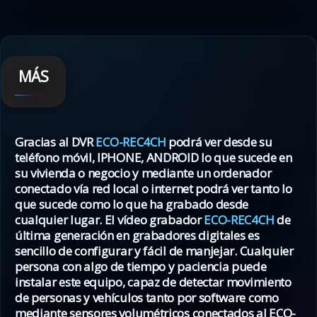
MÁS
Gracias al DVR
ECO-REC4CH
podrá ver desde su
teléfono móvil, IPHONE, ANDROID lo que sucede en
su vivienda o negocio y mediante un ordenador
conectado vía red local o internet podrá ver tanto lo
que sucede como lo que ha grabado desde
cualquier lugar. El vídeo grabador
ECO-REC4CH
de
última generación en grabadores digitales es
sencillo de configurar y fácil de manjejar. Cualquier
persona con algo de tiempo y paciencia puede
instalar este equipo, capaz de detectar movimiento
de personas y vehículos tanto por software como
mediante sensores volumétricos conectados al ECO-