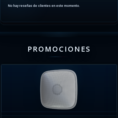
No hay reseñas de clientes en este momento.
PROMOCIONES