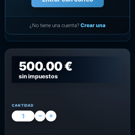
¿No tiene una cuenta?
Crear una
500.00 €
sin impuestos
CANTIDAD