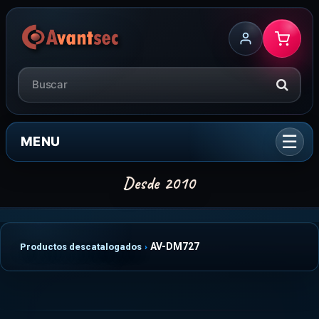
MENU
AV-DM727
Productos descatalogados