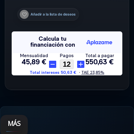
Añadir a la lista de deseos
MÁS