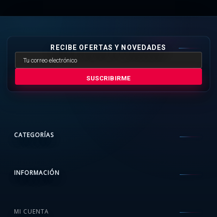
RECIBE OFERTAS Y NOVEDADES
SUSCRIBIRME
CATEGORÍAS
INFORMACIÓN
MI CUENTA