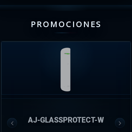
PROMOCIONES
AJ-GLASSPROTECT-W