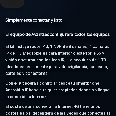
Simplemente conectar y listo
El equipo de Avantsec configurará todos los equipos
El kit incluye router 4G, 1 NVR de 8 canales, 4 cámaras
IP de 1,3 Megapíxeles para interior o exterior IP66 y
visión nocturna con los leds IR, 1 disco duro de 1 TB
ideado especialmente para videovigilancia, cableado,
carteles y conectores
Con el Kit podrás controlar desde tu smartphone
Android o IPhone cualquier propiedad donde no llegue
la conexión a Internet
El coste de una conexión a Internet 4G tiene unos
costes bajos, dependerá de las veces que conectes al