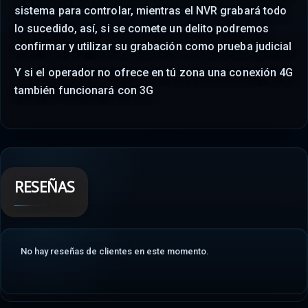
sistema para controlar, mientras el NVR grabará todo
lo sucedido, así, si se comete un delito podremos
confirmar y utilizar su grabación como prueba judicial
Y si el operador no ofrece en tú zona una conexión 4G
también funcionará con 3G
RESEÑAS
No hay reseñas de clientes en este momento.