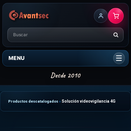
MENU
Solución videovigilancia 4G
Productos descatalogados