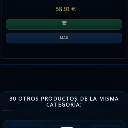
58.91 €
MÁS
30 OTROS PRODUCTOS DE LA MISMA
CATEGORÍA: