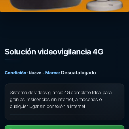
Solución videovigilancia 4G
Descatalogado
Condición:
Marca:
Nuevo
-
Sistema de videovigilancia 4G completo Ideal para
granjas, residencias sin internet, almacenes o
cualquier lugar sin conexión a internet