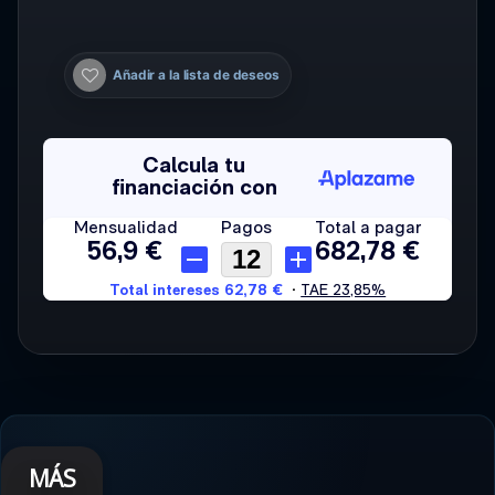
Añadir a la lista de deseos
MÁS