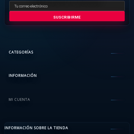
SUSCRIBIRME
CATEGORÍAS
INFORMACIÓN
MI CUENTA
INFORMACIÓN SOBRE LA TIENDA