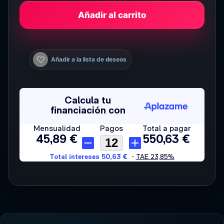
Añadir al carrito
Añadir a la lista de deseos