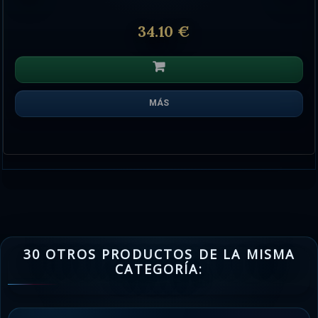
34.10 €
MÁS
30 OTROS PRODUCTOS DE LA MISMA
CATEGORÍA: