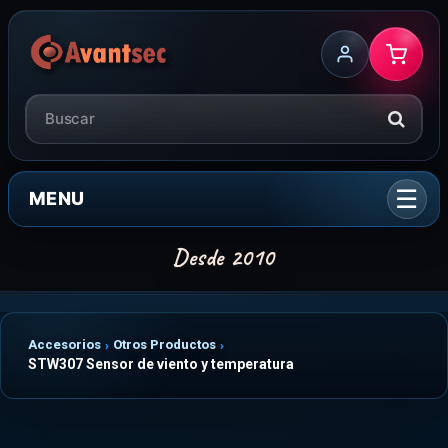
MENU
Accesorios
Otros Productos
STW307 Sensor de viento y temperatura