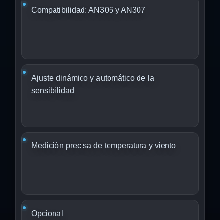
Compatibilidad: AN306 y AN307
Ajuste dinámico y automático de la
sensibilidad
Medición precisa de temperatura y viento
Opcional