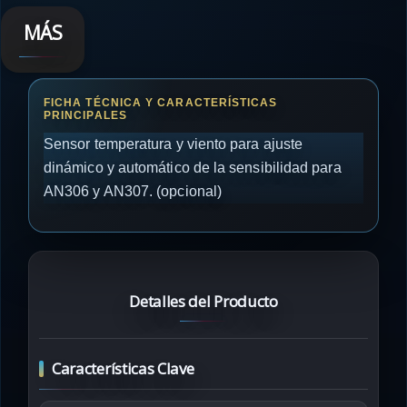
MÁS
Sensor temperatura y viento para ajuste
dinámico y automático de la sensibilidad para
AN306 y AN307. (opcional)
Detalles del Producto
Características Clave