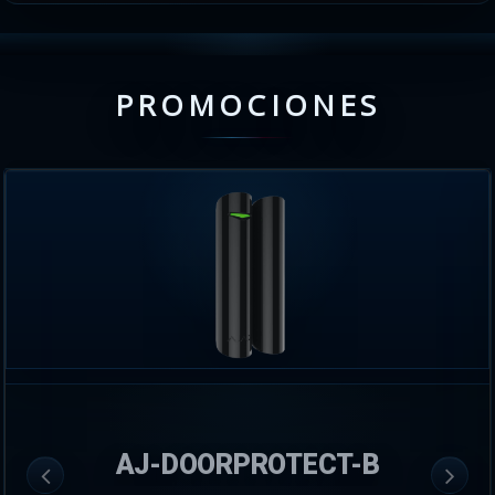
PROMOCIONES
AJ-DOORPROTECT-B