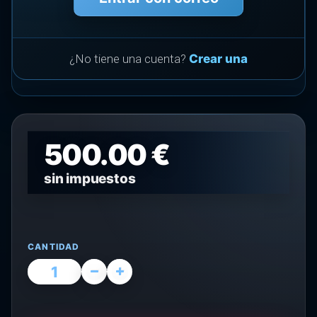
¿No tiene una cuenta?
Crear una
500.00 €
sin impuestos
CANTIDAD