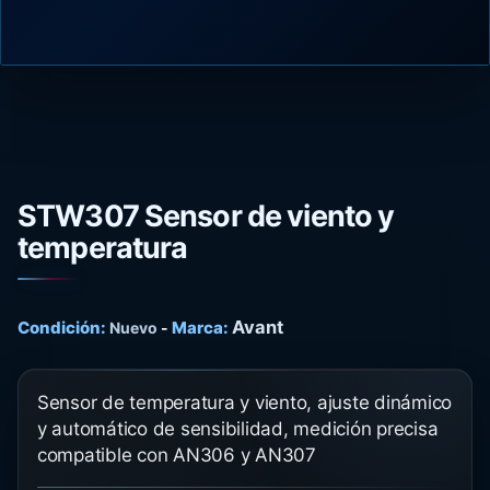
STW307 Sensor de viento y
temperatura
Avant
Condición:
Marca:
Nuevo
-
Sensor de temperatura y viento, ajuste dinámico
y automático de sensibilidad, medición precisa
compatible con AN306 y AN307