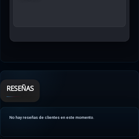
RESEÑAS
No hay reseñas de clientes en este momento.