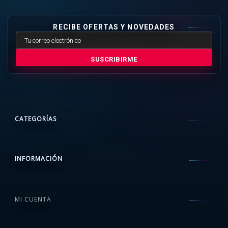
RECIBE OFERTAS Y NOVEDADES
SUSCRIBIRME
CATEGORÍAS
INFORMACIÓN
MI CUENTA