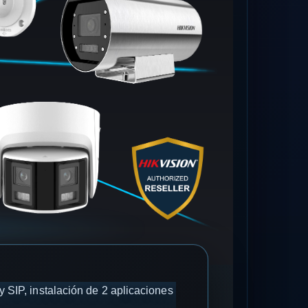
y SIP, instalación de 2 aplicaciones