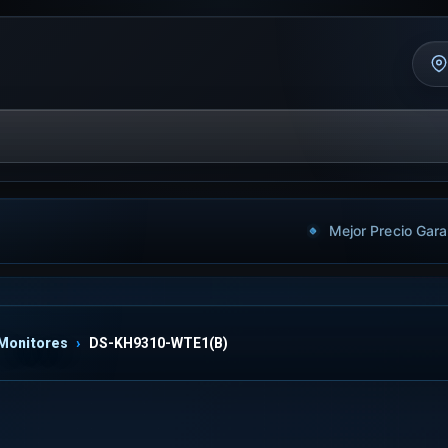
Mejor Precio Gara
Monitores
DS-KH9310-WTE1(B)