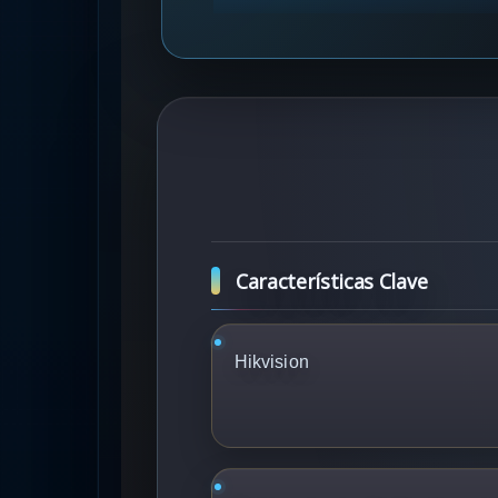
Características Clave
Hikvision