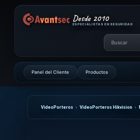
Desde 2010
ESPECIALISTAS EN SEGURIDAD
Panel del Cliente
Productos
VideoPorteros
VideoPorteros Hikvision