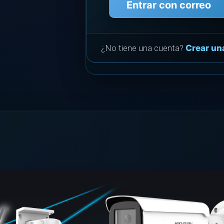
Entrar con correo
¿No tiene una cuenta?
Crear un