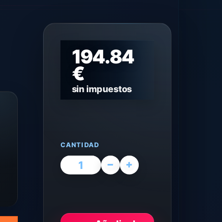
194.84
€
sin impuestos
CANTIDAD