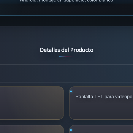
Detalles del Producto
Pantalla TFT para videopo