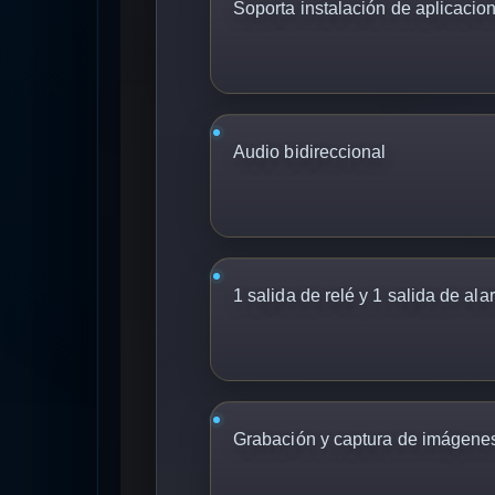
Soporta instalación de aplicacio
Audio bidireccional
1 salida de relé y 1 salida de al
Grabación y captura de imágene