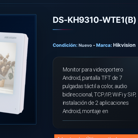
DS-KH9310-WTE1(B)
Hikvision
Condición:
-
Marca:
Nuevo
Monitor para videoportero
Android, pantalla TFT de 7
pulgadas táctil a color, audio
bidireccional, TCP/IP, WiFi y SIP,
instalación de 2 aplicaciones
Android, montaje en