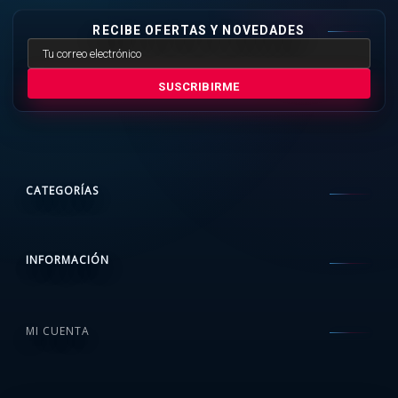
RECIBE OFERTAS Y NOVEDADES
SUSCRIBIRME
CATEGORÍAS
INFORMACIÓN
MI CUENTA