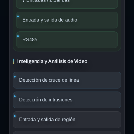
7 Entradas / 2 Salidas
Entrada y salida de audio
RS485
Inteligencia y Análisis de Video
Detección de cruce de línea
Detección de intrusiones
Entrada y salida de región