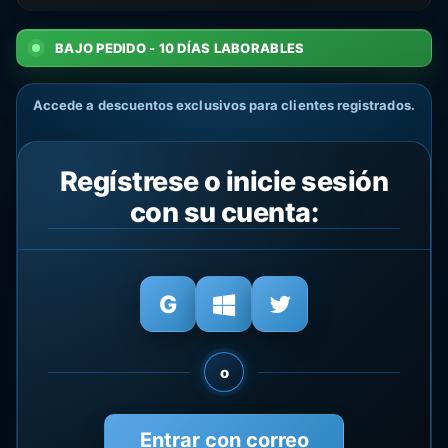
BAJO PEDIDO - 10 DÍAS LABORABLES
Accede a descuentos exclusivos para clientes registrados.
Regístrese o inicie sesión
con su cuenta:
o
Entrar con correo