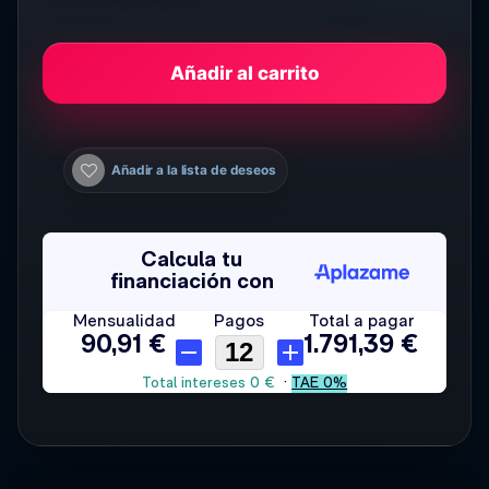
Añadir al carrito
Añadir a la lista de deseos