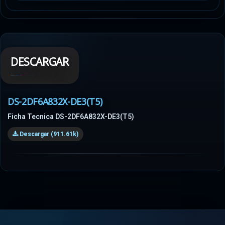
DESCARGAR
DS-2DF6A832X-DE3(T5)
Ficha Tecnica DS-2DF6A832X-DE3(T5)
Descargar (911.61k)