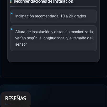
Recomendaciones de Instalación
Inclinación recomendada: 10 a 20 grados
Altura de instalación y distancia monitorizada
varían según la longitud focal y el tamaño del
sensor
RESEÑAS