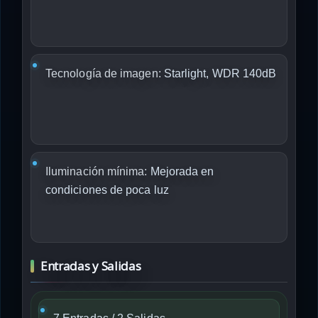
Tecnología de imagen:
Starlight, WDR 140dB
Iluminación mínima:
Mejorada en
condiciones de poca luz
Entradas y Salidas