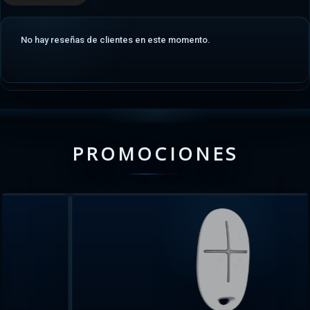
No hay reseñas de clientes en este momento.
PROMOCIONES