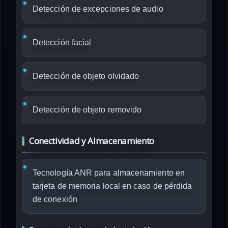
Detección de excepciones de audio
Detección facial
Detección de objeto olvidado
Detección de objeto removido
Conectividad y Almacenamiento
Tecnología ANR para almacenamiento en
tarjeta de memoria local en caso de pérdida
de conexión