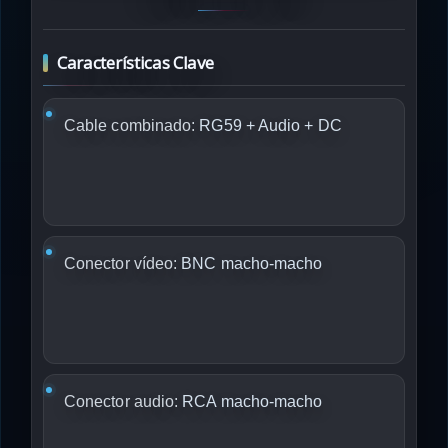
Características Clave
Cable combinado:
RG59 + Audio + DC
Conector vídeo:
BNC macho-macho
Conector audio:
RCA macho-macho