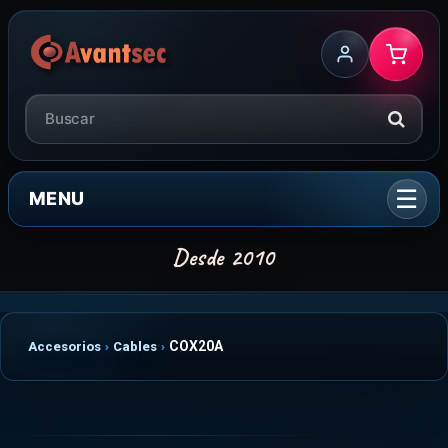
MENU
COX20A
Accesorios
Cables