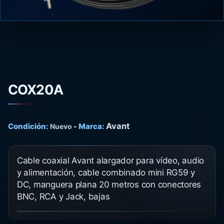
COX20A
Avant
Condición:
Marca:
Nuevo
-
Cable coaxial Avant alargador para vídeo, audio
y alimentación, cable combinado mini RG59 y
DC, manguera plana 20 metros con conectores
BNC, RCA y Jack, bajas