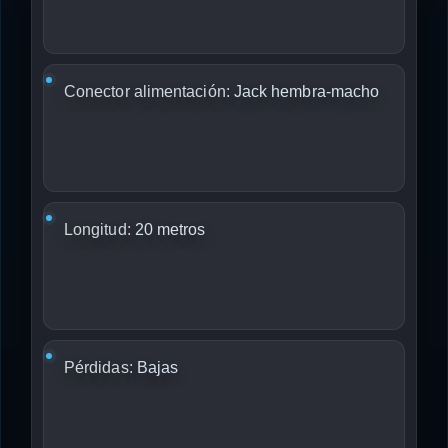
Conector alimentación:
Jack hembra-macho
Longitud:
20 metros
Pérdidas:
Bajas