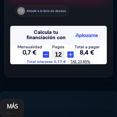
Añadir a la lista de deseos
MÁS