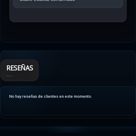
RESEÑAS
No hay reseñas de clientes en este momento.