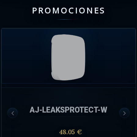
PROMOCIONES
AJ-LEAKSPROTECT-W
48.05 €