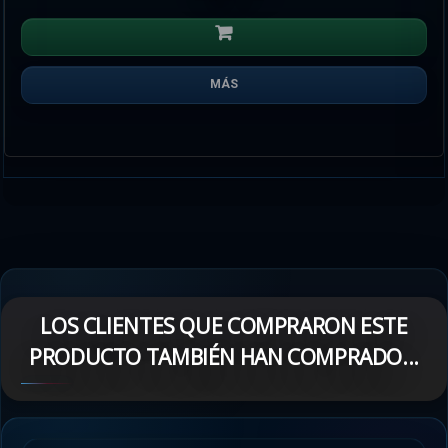
MÁS
LOS CLIENTES QUE COMPRARON ESTE
PRODUCTO TAMBIÉN HAN COMPRADO...