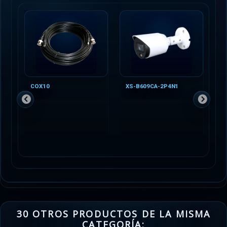
COX10
XS-B609CA-2P4N1
30 OTROS PRODUCTOS DE LA MISMA
CATEGORÍA: