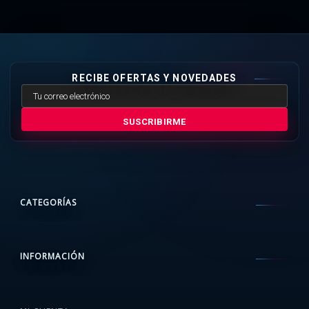
RECIBE OFERTAS Y NOVEDADES
SUSCRIBIRME
CATEGORÍAS
INFORMACIÓN