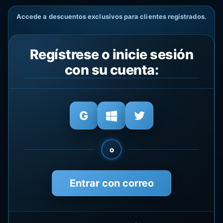
Accede a descuentos exclusivos para clientes registrados.
Regístrese o inicie sesión
con su cuenta:
o
Entrar con correo