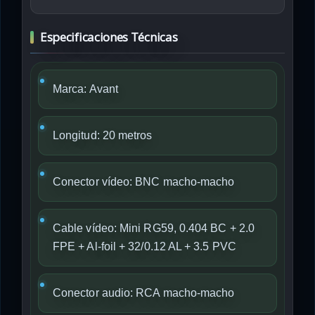
Especificaciones Técnicas
Marca: Avant
Longitud: 20 metros
Conector vídeo: BNC macho-macho
Cable vídeo: Mini RG59, 0.404 BC + 2.0
FPE + Al-foil + 32/0.12 AL + 3.5 PVC
Conector audio: RCA macho-macho