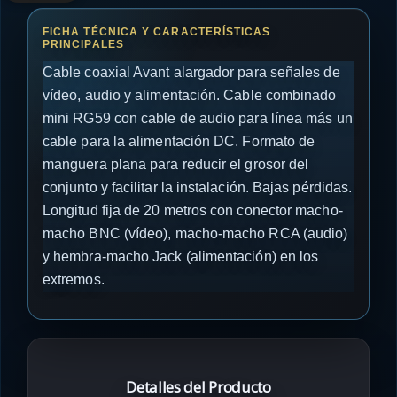
Cable coaxial Avant alargador para señales de
vídeo, audio y alimentación. Cable combinado
mini RG59 con cable de audio para línea más un
cable para la alimentación DC. Formato de
manguera plana para reducir el grosor del
conjunto y facilitar la instalación. Bajas pérdidas.
Longitud fija de 20 metros con conector macho-
macho BNC (vídeo), macho-macho RCA (audio)
y hembra-macho Jack (alimentación) en los
extremos.
Detalles del Producto