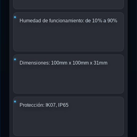
Humedad de funcionamiento:
de 10% a 90%
Dimensiones:
100mm x 100mm x 31mm
Protección:
IK07, IP65