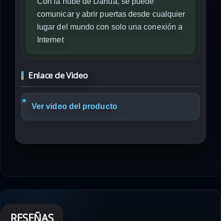
Con la nube de Dahua, se puede
comunicar y abrir puertas desde cualquier
lugar del mundo con solo una conexión a
Internet
Enlace de Video
Ver video del producto
RESEÑAS