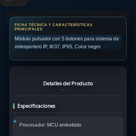
Módulo pulsador con 5 botones para sistema de
videoportero IP, IK07, IP65, Color negro
Detalles del Producto
Especificaciones
Procesador:
MCU embebido