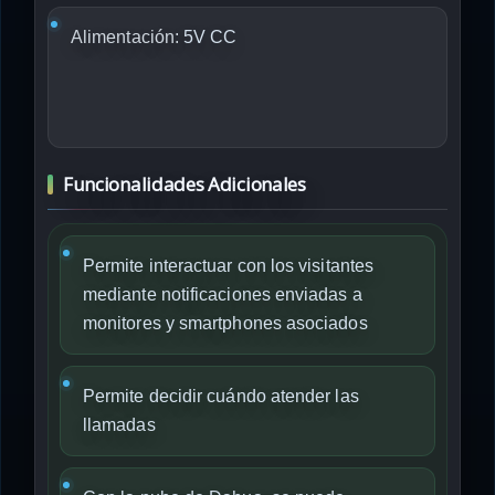
Alimentación:
5V CC
Funcionalidades Adicionales
Permite interactuar con los visitantes
mediante notificaciones enviadas a
monitores y smartphones asociados
Permite decidir cuándo atender las
llamadas