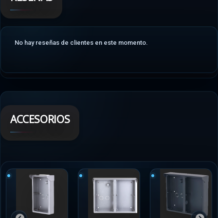
No hay reseñas de clientes en este momento.
ACCESORIOS