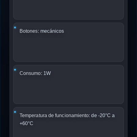
Botones:
mecánicos
Consumo:
1W
Temperatura de funcionamiento:
de -20°C a
+60°C