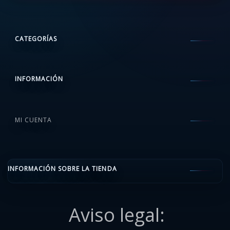
CATEGORÍAS
INFORMACIÓN
MI CUENTA
INFORMACIÓN SOBRE LA TIENDA
Aviso legal: