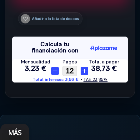
Añadir a la lista de deseos
MÁS