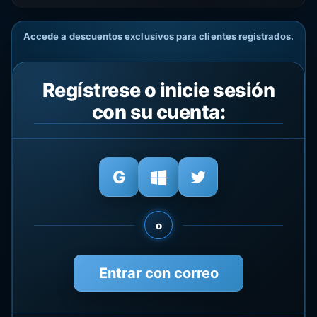
Accede a descuentos exclusivos para clientes registrados.
Regístrese o inicie sesión
con su cuenta:
o
Entrar con correo