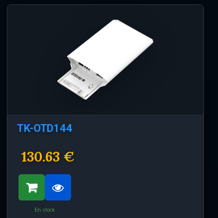
TK-OTD144
130.63 €
En stock