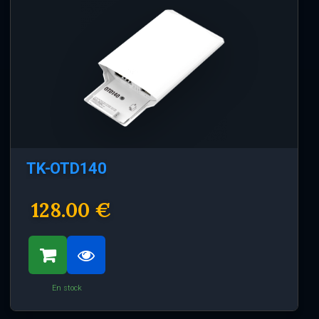
TK-OTD140
128.00 €
En stock