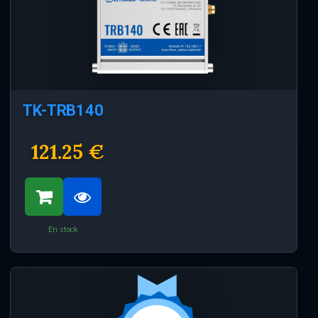
TK-TRB140
121.25 €
En stock