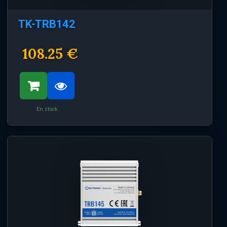
TK-TRB142
108.25 €
En stock