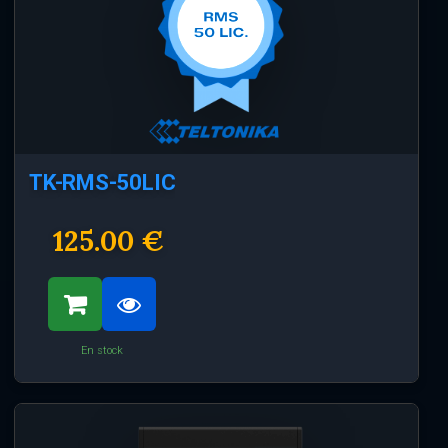
TK-RMS-50LIC
125.00 €
En stock