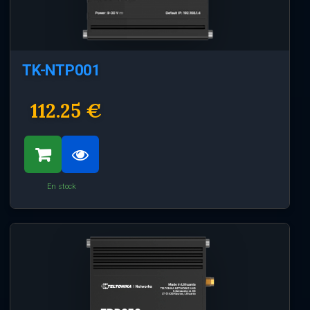
TK-NTP001
112.25 €
En stock