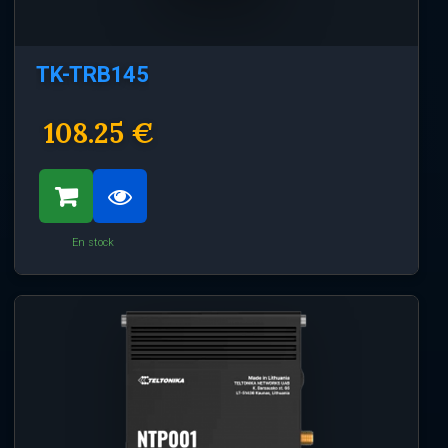
TK-TRB145
108.25 €
En stock