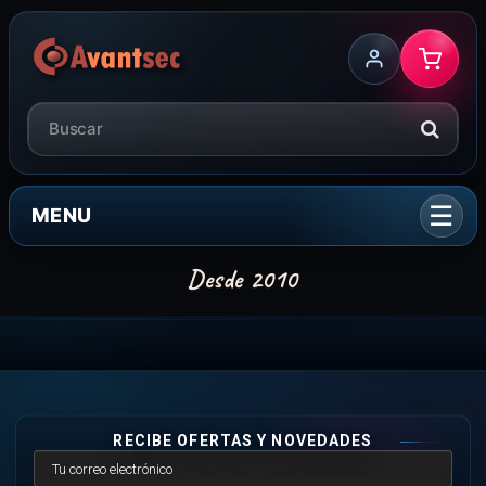
MENU
RECIBE OFERTAS Y NOVEDADES