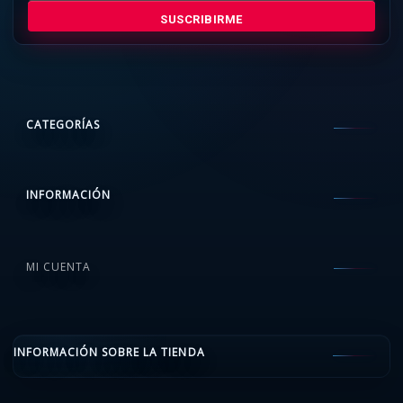
SUSCRIBIRME
CATEGORÍAS
INFORMACIÓN
MI CUENTA
INFORMACIÓN SOBRE LA TIENDA