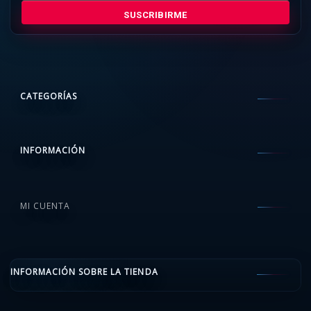
SUSCRIBIRME
CATEGORÍAS
INFORMACIÓN
MI CUENTA
INFORMACIÓN SOBRE LA TIENDA