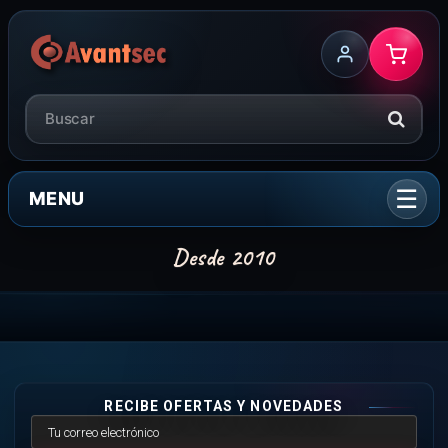
MENU
RECIBE OFERTAS Y NOVEDADES