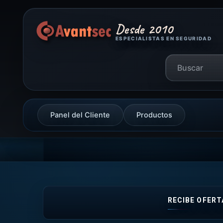
Desde 2010
ESPECIALISTAS EN SEGURIDAD
Panel del Cliente
Productos
RECIBE OFERT