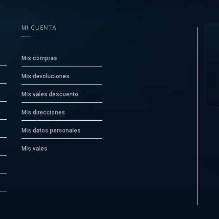
MI CUENTA
Mis compras
Mis devoluciones
Mis vales descuento
Mis direcciones
Mis datos personales
Mis vales