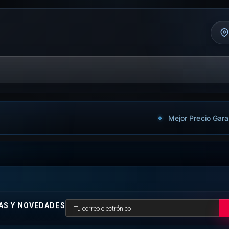
Mejor Precio Gara
AS Y NOVEDADES