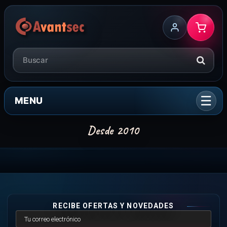
MENU
RECIBE OFERTAS Y NOVEDADES