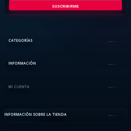
SUSCRIBIRME
CATEGORÍAS
INFORMACIÓN
MI CUENTA
INFORMACIÓN SOBRE LA TIENDA