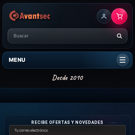
MENU
RECIBE OFERTAS Y NOVEDADES