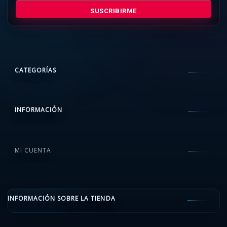
SUSCRIBIRME
CATEGORÍAS
INFORMACIÓN
MI CUENTA
INFORMACIÓN SOBRE LA TIENDA