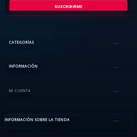
SUSCRIBIRME
CATEGORÍAS
INFORMACIÓN
MI CUENTA
INFORMACIÓN SOBRE LA TIENDA