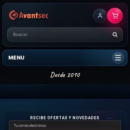
MENU
RECIBE OFERTAS Y NOVEDADES