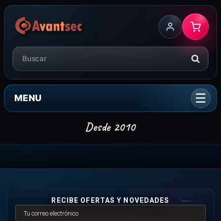
MENU
RECIBE OFERTAS Y NOVEDADES