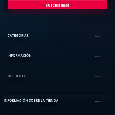
SUSCRIBIRME
CATEGORÍAS
INFORMACIÓN
MI CUENTA
INFORMACIÓN SOBRE LA TIENDA