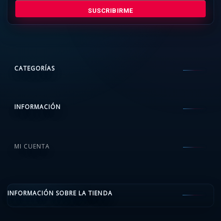
SUSCRIBIRME
CATEGORÍAS
INFORMACIÓN
MI CUENTA
INFORMACIÓN SOBRE LA TIENDA