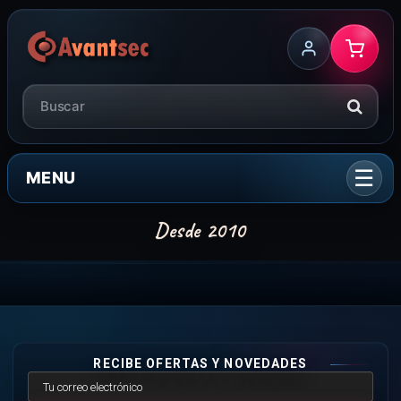
MENU
RECIBE OFERTAS Y NOVEDADES