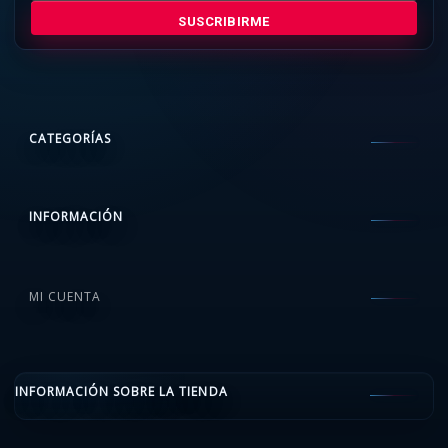
SUSCRIBIRME
CATEGORÍAS
INFORMACIÓN
MI CUENTA
INFORMACIÓN SOBRE LA TIENDA