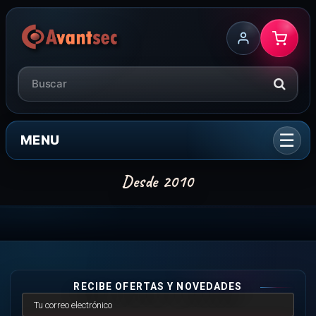
MENU
RECIBE OFERTAS Y NOVEDADES